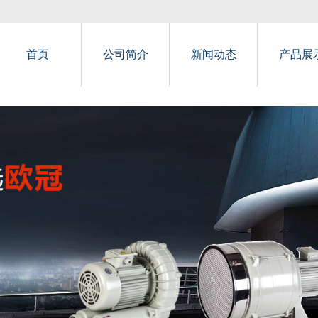
首页
公司简介
新闻动态
产品展